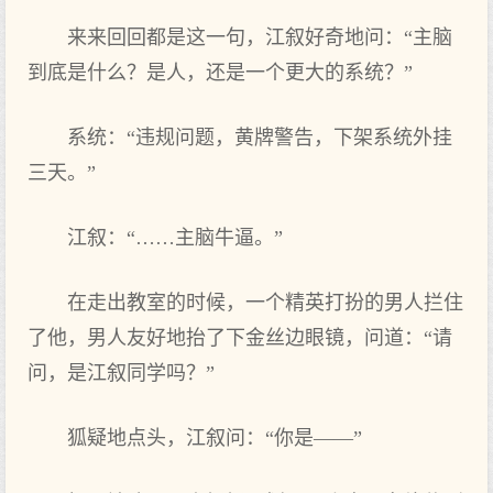
来来回回都是这一句，江叙好奇地问：“主脑
到底是什么？是人，还是一个更大的系统？”
系统：“违规问题，黄牌警告，下架系统外挂
三天。”
江叙：“……主脑牛逼。”
在走出教室的时候，一个精英打扮的男人拦住
了他，男人友好地抬了下金丝边眼镜，问道：“请
问，是江叙同学吗？”
狐疑地点头，江叙问：“你是——”