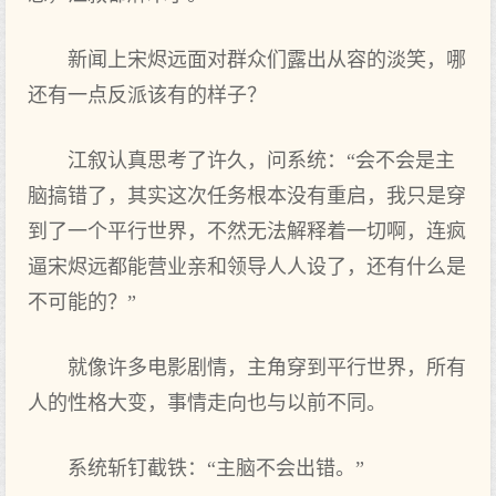
新闻上宋烬远面对群众们露出从容的淡笑，哪
还有一点反派该有的样子？
江叙认真思考了许久，问系统：“会不会是主
脑搞错了，其实这次任务根本没有重启，我只是穿
到了一个平行世界，不然无法解释着一切啊，连疯
逼宋烬远都能营业亲和领导人人设了，还有什么是
不可能的？”
就像许多电影剧情，主角穿到平行世界，所有
人的性格大变，事情走向也与以前不同。
系统斩钉截铁：“主脑不会出错。”