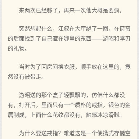
来两次已经够了，再来一次他大概是要疯。
突然想起什么，江叙在大厅绕了一圈，在窗帘
的后面找到了自己藏在哪里的东西——游昭和李刃
的礼物。
当时为了回房间换衣服，顺手放在这里的，竟
然没有被带走。
游昭送的那个盒子轻飘飘的，仿佛什么都没
有，打开后，里面只有一个质朴的戒指，银色的金
属制成，上面什么花纹都没有，触感冰凉滑腻。
为什么要送戒指？难道这是一个便携式存储空