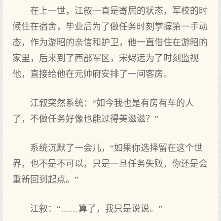
在上一世，江叙一直是寄居的状态，军校的时
候住在宿舍，毕业后为了做任务时刻掌握第一手动
态，作为游昭的亲信和护卫，他一直借住在游昭的
家里，后来到了西部军区，宋烬远为了时刻监视
他，直接给他在元帅府安排了一间客房。
江叙突然系统：“如今我也是有房有车的人
了，不做任务好像也能过得美滋滋？”
系统沉默了一会儿，“如果你选择留在这个世
界，也不是不可以，只是一旦任务失败，你还是会
重新回到起点。”
江叙：“……算了，我只是说说。”