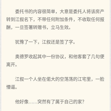
委托书的内容很简单，大意是委托人将该房产
转到江叙名下，不带任何附加条件，不收取任何报
酬，一旦签署转赠书，立马生效。
犹豫了一下，江叙还是签了字。
奥德罗收起其中一份协议，和他客套了几句便
离开。
江叙一个人坐在偌大的空荡荡的江宅里，一脸
懵逼。
他好像……突然有了属于自己的家？