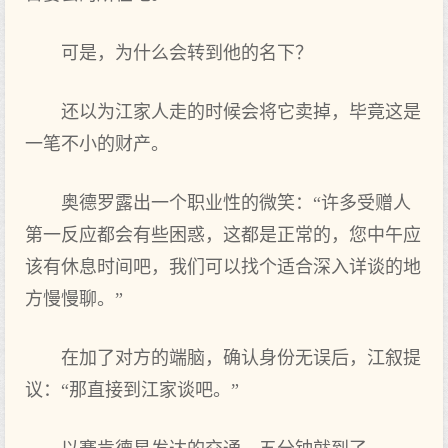
可是，为什么会转到他的名下？
还以为江家人走的时候会将它卖掉，毕竟这是
一笔不小的财产。
奥德罗露出一个职业性的微笑：“许多受赠人
第一反应都会有些困惑，这都是正常的，您中午应
该有休息时间吧，我们可以找个适合深入详谈的地
方慢慢聊。”
在加了对方的端脑，确认身份无误后，江叙提
议：“那直接到江家谈吧。”