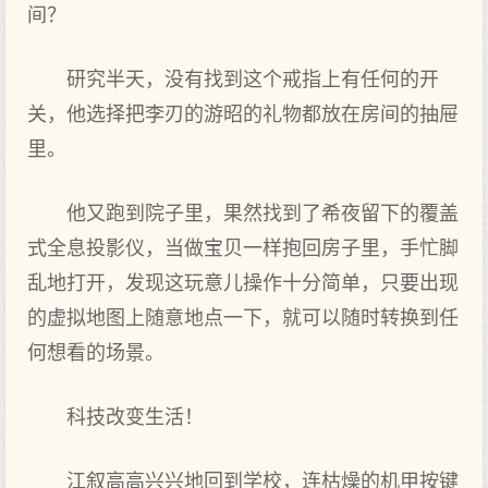
间？
研究半天，没有找到这个戒指上有任何的开
关，他选择把李刃的游昭的礼物都放在房间的抽屉
里。
他又跑到院子里，果然找到了希夜留下的覆盖
式全息投影仪，当做宝贝一样抱回房子里，手忙脚
乱地打开，发现这玩意儿操作十分简单，只要出现
的虚拟地图上随意地点一下，就可以随时转换到任
何想看的场景。
科技改变生活！
江叙高高兴兴地回到学校，连枯燥的机甲按键