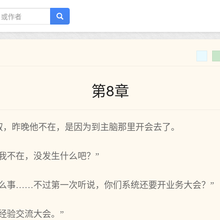
第8章
叙，昨晚他不在，是因为到主脑那里开会去了。
我不在，没发生什么吧？”
么事……不过第一次听说，你们系统还要开业务大会？”
经验交流大会。”