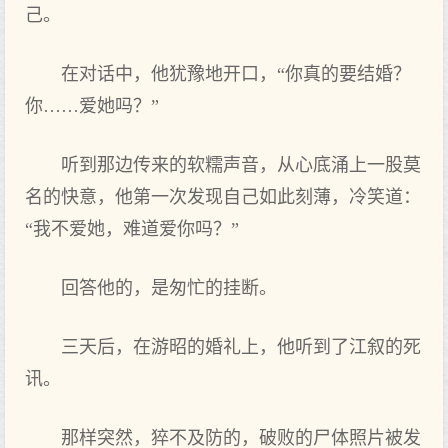
己。
在对话中，他犹豫地开口，“你真的要结婚？
你……爱她吗？”
听到那边传来的软糯声音，从心底涌上一股莫
名的快意，他第一次发现自己如此刻薄，冷笑道：
“我不爱她，难道爱你吗？”
回答他的，是匆忙的挂断。
三天后，在游昭的婚礼上，他听到了江叙的死
讯。
那样突然，猝不及防的，破败的尸体照片被发