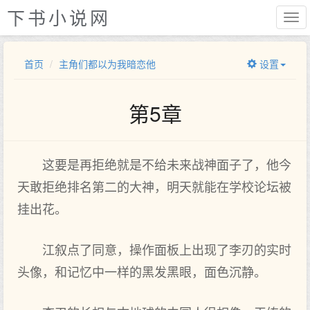
下书小说网
首页
主角们都以为我暗恋他
设置
第5章
这要是再拒绝就是不给未来战神面子了，他今
天敢拒绝排名第二的大神，明天就能在学校论坛被
挂出花。
江叙点了同意，操作面板上出现了李刃的实时
头像，和记忆中一样的黑发黑眼，面色沉静。