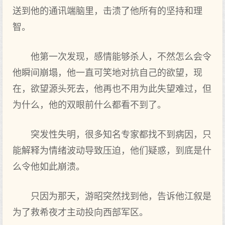
送到他的通讯端脑里，击溃了他所有的坚持和理
智。
他第一次发现，感情能够杀人，不然怎么会令
他瞬间崩塌，他一直可笑地对抗自己的欲望，现
在，欲望源头死去，他再也不用为此失望难过，但
为什么，他的双眼前什么都看不到了。
突发性失明，很多知名专家都找不到病因，只
能解释为情绪波动导致压迫，他们疑惑，到底是什
么令他如此崩溃。
只因为那天，游昭突然找到他，告诉他江叙是
为了救希夜才主动投向西部军区。