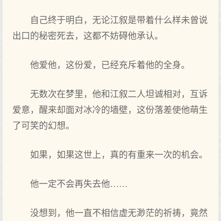
自己终于明白，无论江叙是带着什么样未曾说
出口的秘密死去，这都不妨碍他承认。
他爱他，这份爱，已经充斥着他的全身。
无数次在梦里，他和江叙二人坦诚相对，互诉
爱意，醒来却面对冰冷的墙壁，这份落差使他萌生
了可笑的幻想。
如果，如果这世上，真的有重来一次的机会。
他一定不会再失去他……
没想到，他一直不相信虚无渺茫的祈祷，竟然