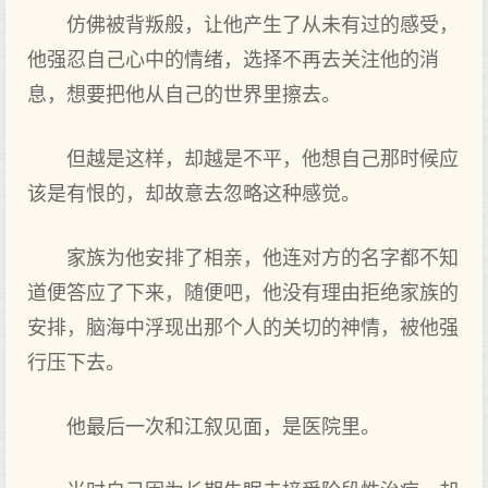
仿佛被背叛般，让他产生了从未有过的感受，
他强忍自己心中的情绪，选择不再去关注他的消
息，想要把他从自己的世界里擦去。
但越是这样，却越是不平，他想自己那时候应
该是有恨的，却故意去忽略这种感觉。
家族为他安排了相亲，他连对方的名字都不知
道便答应了下来，随便吧，他没有理由拒绝家族的
安排，脑海中浮现出那个人的关切的神情，被他强
行压下去。
他最后一次和江叙见面，是医院里。