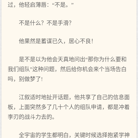
过，他轻启薄唇：“不是。”
不是什么？不是手滑？
他果然是蓄谋已久，居心不良！
是不是以为他会天真地问出“那你为什么要和
我们组队”这种问题，然后给你机会来个当场告白
吗，别做梦了!
江叙适时地扯开话题，他共享了自己的信息面
板，上面突然多了几十个人的组队申请，都是冲着
李刃的战斗力去的。
全宇宙的学生都明白，关键时候选择抱紧学神