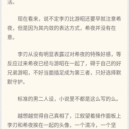
活。
现在看来，说不定李刃比游昭还要早就注意希
夜，但是因为其内敛的表达方式，希夜并没有在
意。
李刃从没有明显表露过对希夜的特殊好感，等
反应过来希夜已经与游昭在一起了，碍于自己的好
兄弟游昭，不好当面插足成为第三者，只好选择默
默守护。
标准的男二人设，小说里不都是这么写的么。
越想越觉得自己真相了，江叙望着操作面板上
李刃和希夜挨在一起的头像，一个清冷，一个坚