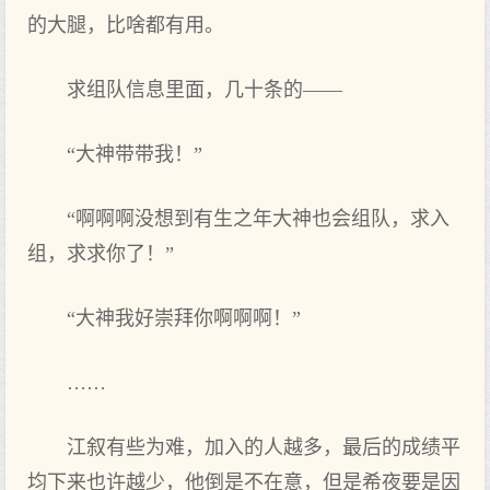
的大腿，比啥都有用。
求组队信息里面，几十条的——
“大神带带我！”
“啊啊啊没想到有生之年大神也会组队，求入
组，求求你了！”
“大神我好崇拜你啊啊啊！”
……
江叙有些为难，加入的人越多，最后的成绩平
均下来也许越少，他倒是不在意，但是希夜要是因