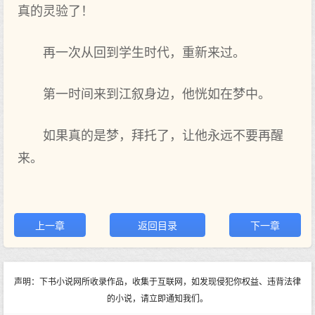
真的灵验了！
再一次从回到学生时代，重新来过。
第一时间来到江叙身边，他恍如在梦中。
如果真的是梦，拜托了，让他永远不要再醒
来。
上一章
返回目录
下一章
声明：下书小说网所收录作品，收集于互联网，如发现侵犯你权益、违背法律
的小说，请立即通知我们。