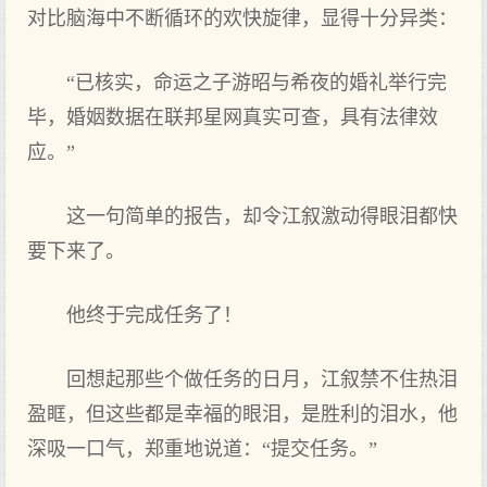
对比脑海中不断循环的欢快旋律，显得十分异类：
“已核实，命运之子游昭与希夜的婚礼举行完
毕，婚姻数据在联邦星网真实可查，具有法律效
应。”
这一句简单的报告，却令江叙激动得眼泪都快
要下来了。
他终于完成任务了！
回想起那些个做任务的日月，江叙禁不住热泪
盈眶，但这些都是幸福的眼泪，是胜利的泪水，他
深吸一口气，郑重地说道：“提交任务。”