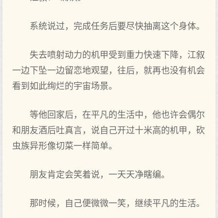
系统说过，完成任务后要尽快抽离这个身体。
失去喷射动力的机甲受到重力快速下降，江叙
一边下坠一边留恋地观望，往后，就再也没有机会
看到如此绚烂的宇宙场景。
等他回家后，在平凡的生活中，他也许会偶尔
和朋友酒后吐真言，说自己开过十米高的机甲，砍
虫族异形像切菜一样简单。
朋友肯定会笑着说，一天天净瞎编。
那时候，自己便微微一笑，继续平凡的生活。