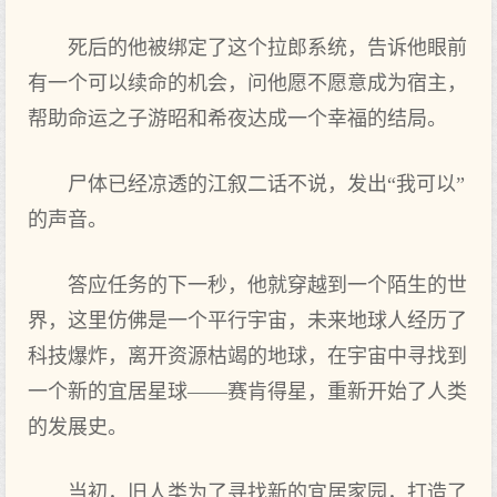
死后的他被绑定了这个拉郎系统，告诉他眼前
有一个可以续命的机会，问他愿不愿意成为宿主，
帮助命运之子游昭和希夜达成一个幸福的结局。
尸体已经凉透的江叙二话不说，发出“我可以”
的声音。
答应任务的下一秒，他就穿越到一个陌生的世
界，这里仿佛是一个平行宇宙，未来地球人经历了
科技爆炸，离开资源枯竭的地球，在宇宙中寻找到
一个新的宜居星球——赛肯得星，重新开始了人类
的发展史。
当初，旧人类为了寻找新的宜居家园，打造了