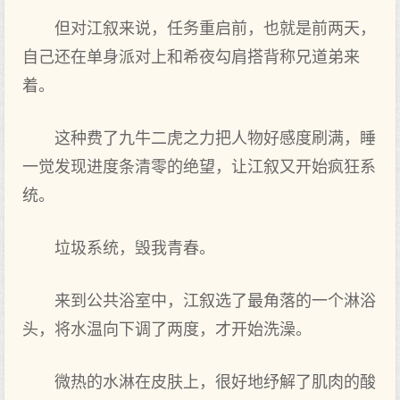
但对江叙来说，任务重启前，也就是前两天，
自己还在单身派对上和希夜勾肩搭背称兄道弟来
着。
这种费了九牛二虎之力把人物好感度刷满，睡
一觉发现进度条清零的绝望，让江叙又开始疯狂系
统。
垃圾系统，毁我青春。
来到公共浴室中，江叙选了最角落的一个淋浴
头，将水温向下调了两度，才开始洗澡。
微热的水淋在皮肤上，很好地纾解了肌肉的酸