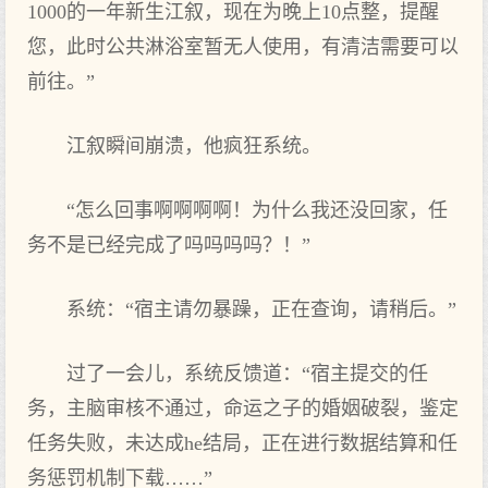
1000的一年新生江叙，现在为晚上10点整，提醒
您，此时公共淋浴室暂无人使用，有清洁需要可以
前往。”
江叙瞬间崩溃，他疯狂系统。
“怎么回事啊啊啊啊！为什么我还没回家，任
务不是已经完成了吗吗吗吗？！”
系统：“宿主请勿暴躁，正在查询，请稍后。”
过了一会儿，系统反馈道：“宿主提交的任
务，主脑审核不通过，命运之子的婚姻破裂，鉴定
任务失败，未达成he结局，正在进行数据结算和任
务惩罚机制下载……”