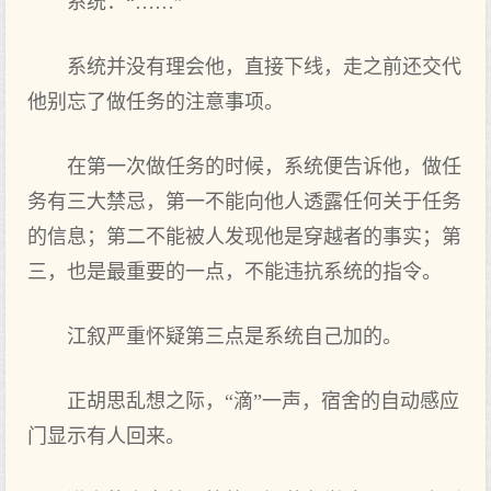
系统：“……”
系统并没有理会他，直接下线，走之前还交代
他别忘了做任务的注意事项。
在第一次做任务的时候，系统便告诉他，做任
务有三大禁忌，第一不能向他人透露任何关于任务
的信息；第二不能被人发现他是穿越者的事实；第
三，也是最重要的一点，不能违抗系统的指令。
江叙严重怀疑第三点是系统自己加的。
正胡思乱想之际，“滴”一声，宿舍的自动感应
门显示有人回来。