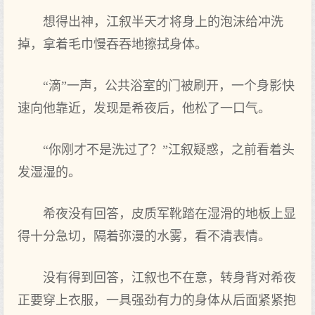
想得出神，江叙半天才将身上的泡沫给冲洗
掉，拿着毛巾慢吞吞地擦拭身体。
“滴”一声，公共浴室的门被刷开，一个身影快
速向他靠近，发现是希夜后，他松了一口气。
“你刚才不是洗过了？”江叙疑惑，之前看着头
发湿湿的。
希夜没有回答，皮质军靴踏在湿滑的地板上显
得十分急切，隔着弥漫的水雾，看不清表情。
没有得到回答，江叙也不在意，转身背对希夜
正要穿上衣服，一具强劲有力的身体从后面紧紧抱