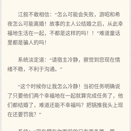
江叙不敢相信：“怎么可能会失败，游昭和希
夜怎么可能离婚！故事的主人公结婚之后，从此幸
福地生活在一起，不都是这样的吗！！”难道童话
里都是骗人的吗！
系统淡定道：“请宿主冷静，察觉到您现在情
绪不稳，不利于沟通。”
“这个时候你让我怎么冷静！当初任务明确说
了只要他们两个幸福地在一起就算完成任务了，他
们都结婚了，难道还能不幸福吗？把锅推我头上现
在还要罚我？”