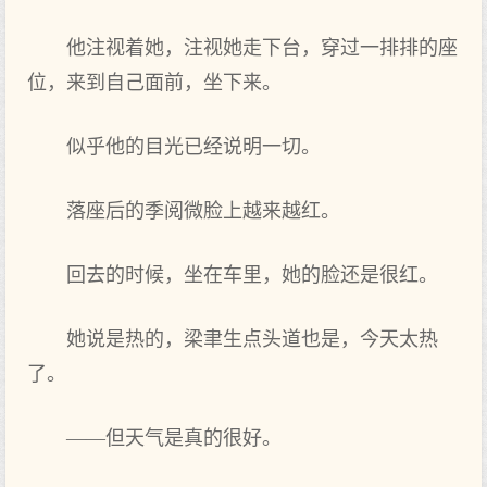
他注视着她，注视她走下台，穿过一排排的座
位，来到自己面前，坐下来。
似乎他的目光已经说明一切。
落座后的季阅微脸上越来越红。
回去的时候，坐在车里，她的脸还是很红。
她说是热的，梁聿生点头道也是，今天太热
了。
——但天气是真的很好。