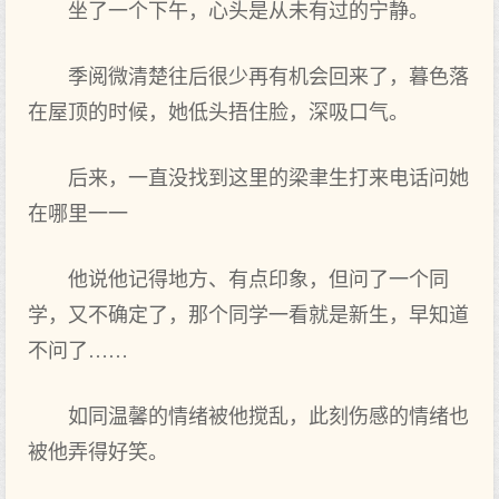
坐了一个下午，心头是从未有过的宁静。
季阅微清楚往后很少再有机会回来了，暮色落
在屋顶的时候，她低头捂住脸，深吸口气。
后来，一直没找到这里的梁聿生打来电话问她
在哪里一一
他说他记得地方、有点印象，但问了一个同
学，又不确定了，那个同学一看就是新生，早知道
不问了……
如同温馨的情绪被他搅乱，此刻伤感的情绪也
被他弄得好笑。