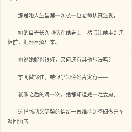
那是她人生里第一次被一位老师认真注视。
她的目光长久地落在她身上，然后让她走到黑
板前，把题目解出来。
她说她解得很好，又问还有其他想法吗？
季阅微愣住，她似乎知道她肯定有——
就像之后的每一次，她都知道她一定会赢。
这样感动又温馨的情绪一直维持到季阅微开车
返回酒店一