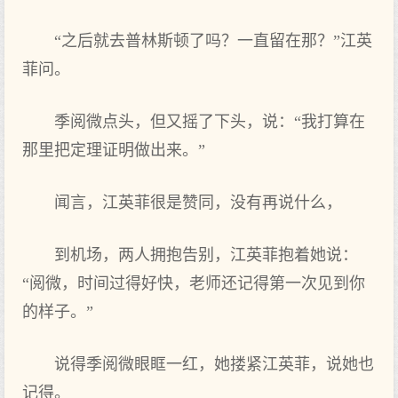
“之后就去普林斯顿了吗？一直留在那？”江英
菲问。
季阅微点头，但又摇了下头，说：“我打算在
那里把定理证明做出来。”
闻言，江英菲很是赞同，没有再说什么，
到机场，两人拥抱告别，江英菲抱着她说：
“阅微，时间过得好快，老师还记得第一次见到你
的样子。”
说得季阅微眼眶一红，她搂紧江英菲，说她也
记得。