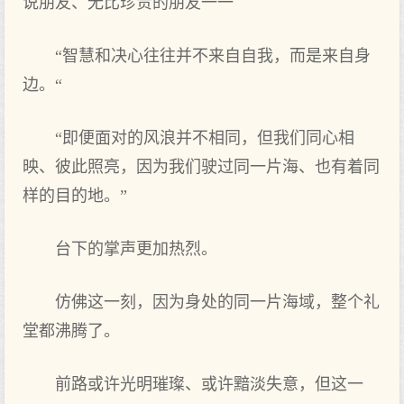
说朋友、无比珍贵的朋友一一
“智慧和决心往往并不来自自我，而是来自身
边。“
“即便面对的风浪并不相同，但我们同心相
映、彼此照亮，因为我们驶过同一片海、也有着同
样的目的地。”
台下的掌声更加热烈。
仿佛这一刻，因为身处的同一片海域，整个礼
堂都沸腾了。
前路或许光明璀璨、或许黯淡失意，但这一