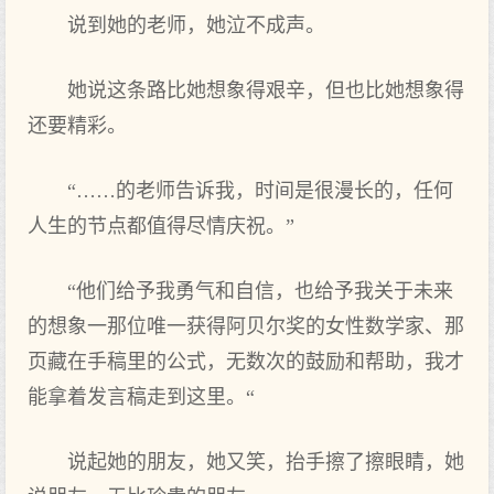
说到她的老师，她泣不成声。
她说这条路比她想象得艰辛，但也比她想象得
还要精彩。
“……的老师告诉我，时间是很漫长的，任何
人生的节点都值得尽情庆祝。”
“他们给予我勇气和自信，也给予我关于未来
的想象一那位唯一获得阿贝尔奖的女性数学家、那
页藏在手稿里的公式，无数次的鼓励和帮助，我才
能拿着发言稿走到这里。“
说起她的朋友，她又笑，抬手擦了擦眼睛，她