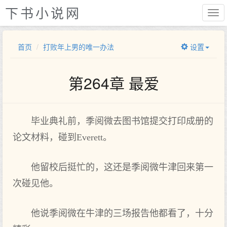
下书小说网
首页
打败年上男的唯一办法
设置
第264章 最爱
毕业典礼前，季阅微去图书馆提交打印成册的
论文材料，碰到Everett。
他留校后挺忙的，这还是季阅微牛津回来第一
次碰见他。
他说季阅微在牛津的三场报告他都看了，十分