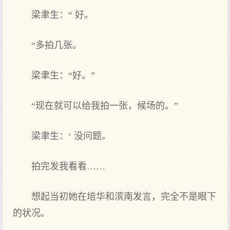
梁聿生：“ 好。
“多拍几张。
梁聿生：“好。”
“现在就可以给我拍一张，候场的。”
梁聿生：‘ 没问题。
拍完发我看看……
想起当初她在培华和滨南发言，完全不是眼下
的状况。