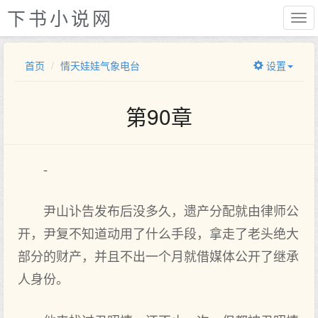
下书小说网
首页
情天娃娃气象电台
设置
第90章
-
尹山讣告发布后没多久，遗产分配就由律师公
开，尹复不知道动用了什么手段，拿走了老头绝大
部分的财产，并且不出一个月就借媒体公开了继承
人身份。