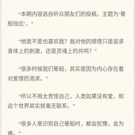
“本期内容选自听众朋友们的投稿，主题为‘晕
船效应’。”
“他是不是也喜欢我？我对他的感情只是追求
身体上的刺激，还是灵魂上的共鸣？”
“很多时候我们晕船，其实是因为内心存在着
对爱情的渴求。”
“所以不用太责怪自己，人类如果没有爱，和
这个世界其实就毫无联系。”
“很多人意识到自己晕船时，都会犹豫，会为
难。”