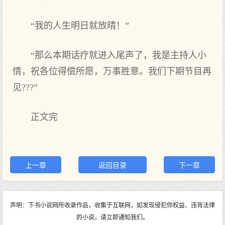
“我的人生明日就放晴！”
“那么本期话疗就进入尾声了，我是主持人小
情，祝各位得偿所愿，万事胜意。我们下期节目再
见???”
正文完
上一章
返回目录
下一章
声明：下书小说网所收录作品，收集于互联网，如发现侵犯你权益、违背法律
的小说，请立即通知我们。