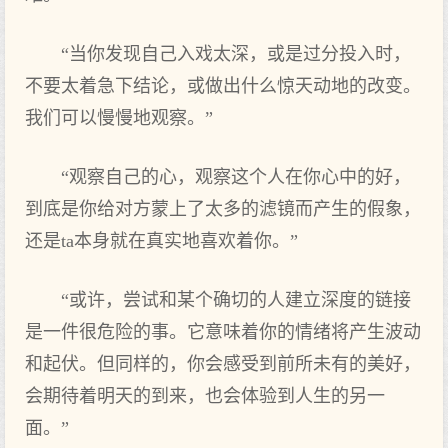
“当你发现自己入戏太深，或是过分投入时，
不要太着急下结论，或做出什么惊天动地的改变。
我们可以慢慢地观察。”
“观察自己的心，观察这个人在你心中的好，
到底是你给对方蒙上了太多的滤镜而产生的假象，
还是ta本身就在真实地喜欢着你。”
“或许，尝试和某个确切的人建立深度的链接
是一件很危险的事。它意味着你的情绪将产生波动
和起伏。但同样的，你会感受到前所未有的美好，
会期待着明天的到来，也会体验到人生的另一
面。”