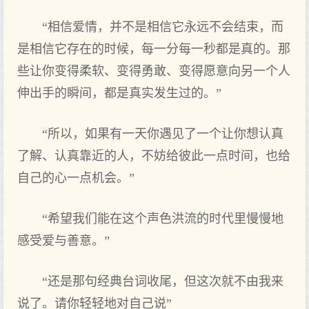
“相信爱情，并不是相信它永远不会结束，而
是相信它存在的时候，每一分每一秒都是真的。那
些让你变得柔软、变得勇敢、变得愿意向另一个人
伸出手的瞬间，都是真实发生过的。”
“所以，如果有一天你遇见了一个让你想认真
了解、认真靠近的人，不妨给彼此一点时间，也给
自己的心一点机会。”
“希望我们能在这个声色洪流的时代里慢慢地
感受爱与善意。”
“还是那句经典台词收尾，但这次就不由我来
说了。请你轻轻地对自己说”