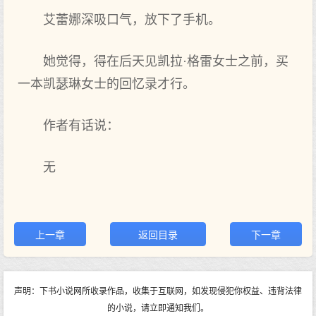
艾蕾娜深吸口气，放下了手机。
她觉得，得在后天见凯拉·格雷女士之前，买
一本凯瑟琳女士的回忆录才行。
作者有话说：
无
上一章
返回目录
下一章
声明：下书小说网所收录作品，收集于互联网，如发现侵犯你权益、违背法律
的小说，请立即通知我们。