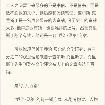
二人之间留下来最多的不是书信、不是情书，而是
数不胜数的文评、读后感和阅读笔记。查尔斯·克
里斯丁是一名声名显赫的大富翁, 可历史上的富翁
太多, 他再怎么有钱，也很难排的上号。然而克里
斯丁除了有钱，他还是一名“乔治·贝尔”专家。
可以说现代关于乔治·贝尔的文学研究，有三
分之二的观点理论来自于查尔斯·克里斯丁。克里
斯丁先生刊登在文学评论杂志上的文章多达几百
篇。
是的, 几百篇！
“乔治·贝尔”的每一期连载, 从剧情构架、人物