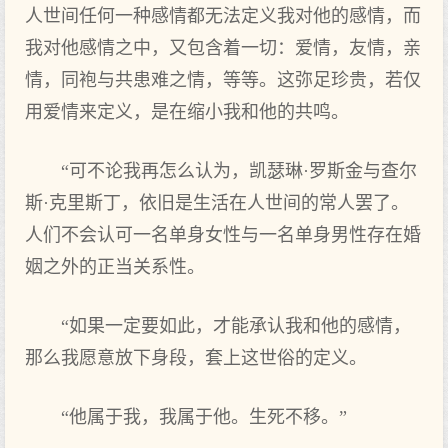
人世间任何一种感情都无法定义我对他的感情，而
我对他感情之中，又包含着一切：爱情，友情，亲
情，同袍与共患难之情，等等。这弥足珍贵，若仅
用爱情来定义，是在缩小我和他的共鸣。
“可不论我再怎么认为，凯瑟琳·罗斯金与查尔
斯·克里斯丁，依旧是生活在人世间的常人罢了。
人们不会认可一名单身女性与一名单身男性存在婚
姻之外的正当关系性。
“如果一定要如此，才能承认我和他的感情，
那么我愿意放下身段，套上这世俗的定义。
“他属于我，我属于他。生死不移。”