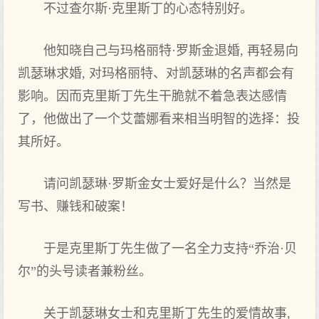
不过查尔斯·克里斯丁的心态特别好。
他知晓自己与玛格丽特·罗斯金退婚, 再轻易向
凯瑟琳求婚, 对玛格丽特、对凯瑟琳的名声都会有
影响。因而克里斯丁先生干脆就不着急表达感情
了，他做出了一个艾蕾娜看来相当明智的选择：投
其所好。
请问凯瑟琳·罗斯金女士爱好是什么？当然是
写书、赚钱和破案！
于是克里斯丁先生做了一名全力支持“乔治·贝
尔”的头号读者兼粉丝。
关于凯瑟琳女士和克里斯丁先生的爱情故事,