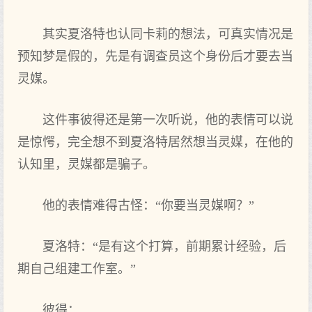
其实夏洛特也认同卡莉的想法，可真实情况是
预知梦是假的，先是有调查员这个身份后才要去当
灵媒。
这件事彼得还是第一次听说，他的表情可以说
是惊愕，完全想不到夏洛特居然想当灵媒，在他的
认知里，灵媒都是骗子。
他的表情难得古怪：“你要当灵媒啊？”
夏洛特：“是有这个打算，前期累计经验，后
期自己组建工作室。”
彼得：……