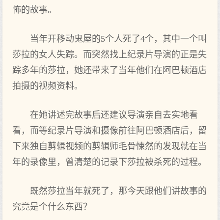
怖的故事。
当年开移动鬼屋的5个人死了4个，其中一个叫
莎拉的女人失踪。而突然找上纪录片导演的正是失
踪多年的莎拉，她还带来了当年他们在阿巴顿酒店
拍摄的视频资料。
在她讲述完故事后还建议导演亲自去实地看
看，而等纪录片导演和摄像前往阿巴顿酒店后，留
下来独自剪辑视频的剪辑师毛骨悚然的发现就在当
年的录像里，曾清楚的记录下莎拉被杀死的过程。
既然莎拉当年就死了，那今天跟他们讲故事的
究竟是个什么东西？