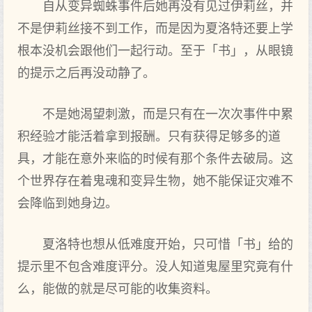
自从变异蜘蛛事件后她再没有见过伊莉丝，并
不是伊莉丝接不到工作，而是因为夏洛特还要上学
根本没机会跟他们一起行动。至于「书」，从眼镜
的提示之后再没动静了。
不是她渴望刺激，而是只有在一次次事件中累
积经验才能活着拿到报酬。只有获得足够多的道
具，才能在意外来临的时候有那个条件去破局。这
个世界存在着鬼魂和变异生物，她不能保证灾难不
会降临到她身边。
夏洛特也想从低难度开始，只可惜「书」给的
提示里不包含难度评分。没人知道鬼屋里究竟有什
么，能做的就是尽可能的收集资料。