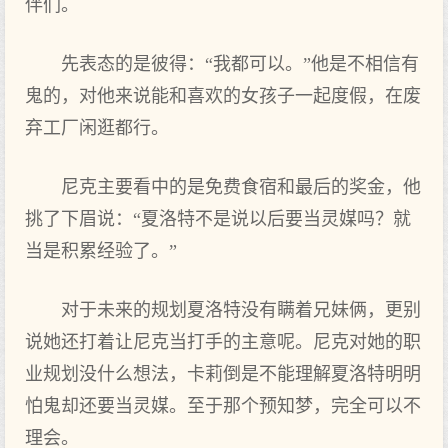
伴们。
先表态的是彼得：“我都可以。”他是不相信有
鬼的，对他来说能和喜欢的女孩子一起度假，在废
弃工厂闲逛都行。
尼克主要看中的是免费食宿和最后的奖金，他
挑了下眉说：“夏洛特不是说以后要当灵媒吗？就
当是积累经验了。”
对于未来的规划夏洛特没有瞒着兄妹俩，更别
说她还打着让尼克当打手的主意呢。尼克对她的职
业规划没什么想法，卡莉倒是不能理解夏洛特明明
怕鬼却还要当灵媒。至于那个预知梦，完全可以不
理会。