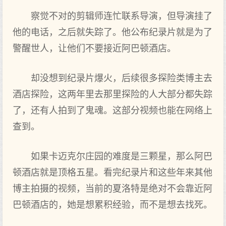
察觉不对的剪辑师连忙联系导演，但导演挂了
他的电话，之后就失踪了。他公布纪录片就是为了
警醒世人，让他们不要接近阿巴顿酒店。
却没想到纪录片爆火，后续很多探险类博主去
酒店探险，这两年里去那里探险的人大部分都失踪
了，还有人拍到了鬼魂。这部分视频也能在网络上
查到。
如果卡迈克尔庄园的难度是三颗星，那么阿巴
顿酒店就是顶格五星。看完纪录片和这些年来其他
博主拍摄的视频，当前的夏洛特是绝对不会靠近阿
巴顿酒店的，她是想累积经验，而不是想去找死。