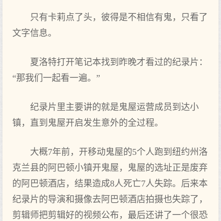
只有卡莉点了头，彼得是不相信有鬼，只看了
文字信息。
夏洛特打开笔记本找到昨晚才看过的纪录片：
“那我们一起看一遍。”
纪录片里主要讲的就是鬼屋运营成员到达小
镇，直到鬼屋开启发生意外的全过程。
大概7年前，开移动鬼屋的5个人跑到纽约州洛
克兰县的阿巴顿小镇开鬼屋，鬼屋的选址正是废弃
的阿巴顿酒店，结果造成8人死亡7人失踪。后来本
纪录片的导演和摄像去阿巴顿酒店拍摄也失踪了，
剪辑师把剪辑好的视频公布，最后还讲了一个很恐