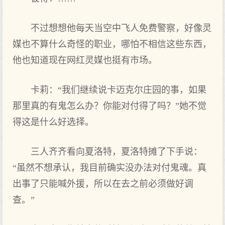
不过想想他每天当空中飞人免费警察，好像灵
媒也不算什么奇怪的职业，哪怕不相信这些东西，
他也知道现在网红灵媒也挺有市场。
卡莉：“我们继续说卡迈克尔庄园的事，如果
那里真的有鬼怎么办？你能对付得了吗？”她不觉
得这是什么好选择。
三人齐齐看向夏洛特，夏洛特摊了下手说：
“虽然不想承认，我目前确实没办法对付鬼魂。真
出事了只能喊外援，所以在去之前必须做好调
查。”