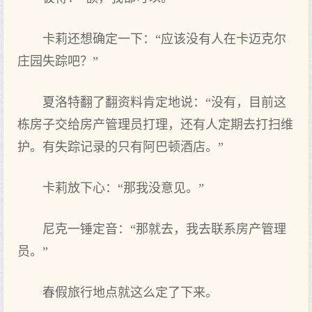
卡莉还想确定一下：“应该没有人在卡迈克尔
庄园失踪吧？”
夏洛特翻了翻资料肯定地说：“没有，目前这
栋房子交给房产管理员打理，还有人定期去打扫维
护。有失踪记录的只有阿巴顿酒店。”
卡莉放下心：“那我没意见。”
尼克一锤定音：“那就去，我去联系房产管理
员。”
春假旅行地点就这么定了下来。