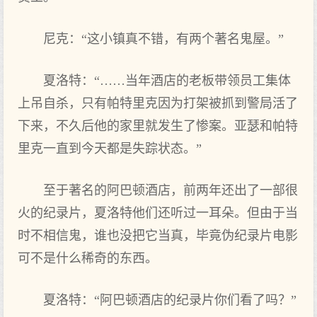
尼克：“这小镇真不错，有两个著名鬼屋。”
夏洛特：“……当年酒店的老板带领员工集体
上吊自杀，只有帕特里克因为打架被抓到警局活了
下来，不久后他的家里就发生了惨案。亚瑟和帕特
里克一直到今天都是失踪状态。”
至于著名的阿巴顿酒店，前两年还出了一部很
火的纪录片，夏洛特他们还听过一耳朵。但由于当
时不相信鬼，谁也没把它当真，毕竟伪纪录片电影
可不是什么稀奇的东西。
夏洛特：“阿巴顿酒店的纪录片你们看了吗？”