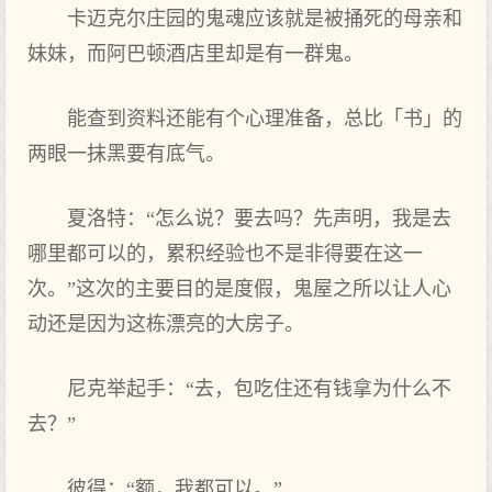
卡迈克尔庄园的鬼魂应该就是被捅死的母亲和
妹妹，而阿巴顿酒店里却是有一群鬼。
能查到资料还能有个心理准备，总比「书」的
两眼一抹黑要有底气。
夏洛特：“怎么说？要去吗？先声明，我是去
哪里都可以的，累积经验也不是非得要在这一
次。”这次的主要目的是度假，鬼屋之所以让人心
动还是因为这栋漂亮的大房子。
尼克举起手：“去，包吃住还有钱拿为什么不
去？”
彼得：“额，我都可以。”