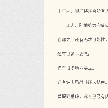
十年内，舰群将联合所有
二十年内，陆地势力完成
在那之后还有无数可能性
还有很多事要做。
还有很多地方要去。
还有许多场战斗还未结束
莫提雨垂眸，远方已经有