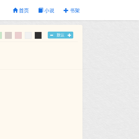
首页
小说
书架
默认