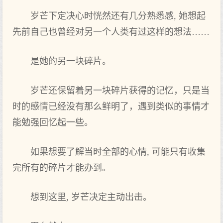
岁芒下定决心时恍然还有几分熟悉感, 她想起
先前自己也曾经对另一个人类有过这样的想法……
是她的另一块碎片。
岁芒还保留着另一块碎片获得的记忆，只是当
时的感情已经没有那么鲜明了，遇到类似的事情才
能勉强回忆起一些。
如果想要了解当时全部的心情, 可能只有收集
完所有的碎片才能办到。
想到这里, 岁芒决定主动出击。