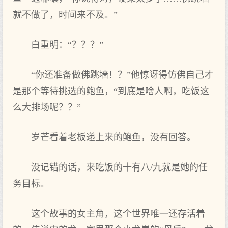
就不做了，时间来不及。”
白重明：“？？？”
“你还准备做佛跳墙！？”他惊讶得仿佛自己才
是那个等待挑选的鲍鱼，“到底是啥人啊，吃饭这
么大排场呢？？”
岁芒看着老板递上来的鲍鱼，没有回答。
没记错的话，来吃饭的十有八/九就是她的任
务目标。
这个故事的女主角，这个世界唯一还存活着