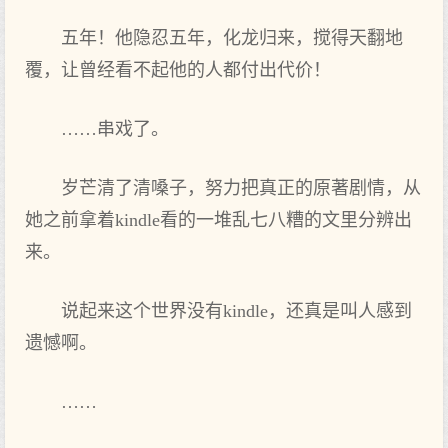
五年！他隐忍五年，化龙归来，搅得天翻地
覆，让曾经看不起他的人都付出代价！
……串戏了。
岁芒清了清嗓子，努力把真正的原著剧情，从
她之前拿着kindle看的一堆乱七八糟的文里分辨出
来。
说起来这个世界没有kindle，还真是叫人感到
遗憾啊。
……