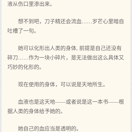
液从伤口里渗出来。
想不到吧，刀子精还会流血……岁芒心里暗自
吐槽了一句。
她可以化形出人类的身体, 前提是自己还没有
碎刀……作为一块小碎片，是无法做出这么具体又
巧妙的化形的。
现在使用的身体，可以说是天地所生。
血液也是这天地——或者说是这一本书——根
据人类的身体给予她的。
她自己的血应当是透明的。