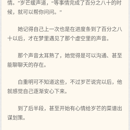
情。”岁芒缓声道，“等事情完成了百分之八十的时
候，就可以帮你问问。”
她记得自己上一次也是在进度条到了百分之八
十以后，才在梦里遇见了那个虚空里的声音。
那个声音太耳熟了，她觉得是可以沟通、甚至
能聊聊天的存在。
白重明可不知道这些，不过岁芒说完以后，他
就感觉自己逐渐安心下来。
到了后半段，甚至开始有心情给岁芒的菜谱出
谋划策。