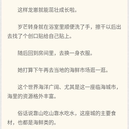
这样龙崽就能茁壮成长啦。
岁芒转身就在浴室里顺便洗了手，擦干以后出
去找了个创口贴给自己贴上。
随后回到房间里，去换一身衣服。
她打算下午再去当地的海鲜市场逛一逛。
这个世界海洋广阔、尤其是这一座临海城市，
海里的资源格外丰富。
俗话说靠山吃山靠水吃水，这座城的主要食
材，也都是海鲜类的。