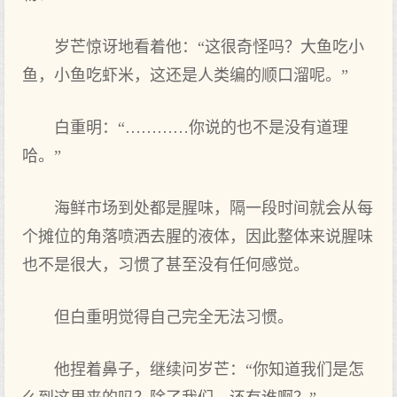
岁芒惊讶地看着他：“这很奇怪吗？大鱼吃小
鱼，小鱼吃虾米，这还是人类编的顺口溜呢。”
白重明：“…………你说的也不是没有道理
哈。”
海鲜市场到处都是腥味，隔一段时间就会从每
个摊位的角落喷洒去腥的液体，因此整体来说腥味
也不是很大，习惯了甚至没有任何感觉。
但白重明觉得自己完全无法习惯。
他捏着鼻子，继续问岁芒：“你知道我们是怎