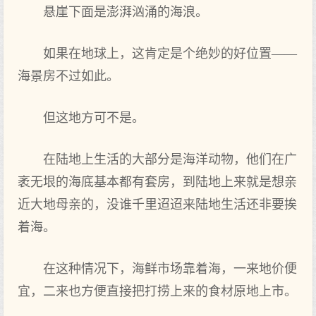
悬崖下面是澎湃汹涌的海浪。
如果在地球上，这肯定是个绝妙的好位置——
海景房不过如此。
但这地方可不是。
在陆地上生活的大部分是海洋动物，他们在广
袤无垠的海底基本都有套房，到陆地上来就是想亲
近大地母亲的，没谁千里迢迢来陆地生活还非要挨
着海。
在这种情况下，海鲜市场靠着海，一来地价便
宜，二来也方便直接把打捞上来的食材原地上市。