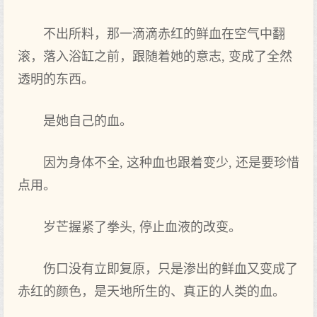
不出所料，那一滴滴赤红的鲜血在空气中翻
滚，落入浴缸之前，跟随着她的意志, 变成了全然
透明的东西。
是她自己的血。
因为身体不全, 这种血也跟着变少, 还是要珍惜
点用。
岁芒握紧了拳头, 停止血液的改变。
伤口没有立即复原，只是渗出的鲜血又变成了
赤红的颜色，是天地所生的、真正的人类的血。