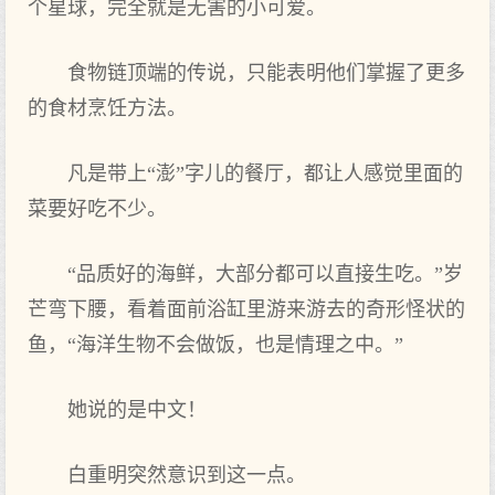
个星球，完全就是无害的小可爱。
食物链顶端的传说，只能表明他们掌握了更多
的食材烹饪方法。
凡是带上“澎”字儿的餐厅，都让人感觉里面的
菜要好吃不少。
“品质好的海鲜，大部分都可以直接生吃。”岁
芒弯下腰，看着面前浴缸里游来游去的奇形怪状的
鱼，“海洋生物不会做饭，也是情理之中。”
她说的是中文！
白重明突然意识到这一点。