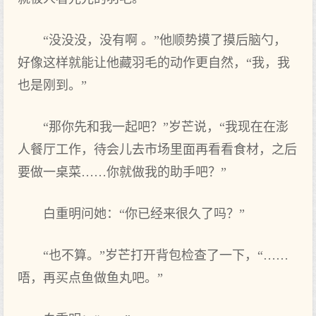
“没没没，没有啊 。”他顺势摸了摸后脑勺，
好像这样就能让他藏羽毛的动作更自然，“我，我
也是刚到。”
“那你先和我一起吧？”岁芒说，“我现在在澎
人餐厅工作，待会儿去市场里面再看看食材，之后
要做一桌菜……你就做我的助手吧？”
白重明问她：“你已经来很久了吗？”
“也不算。”岁芒打开背包检查了一下，“……
唔，再买点鱼做鱼丸吧。”