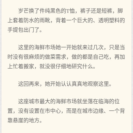
岁芒换了件纯黑色的T恤，裤子还是短裤，脚
上套着防水的雨靴，背着一个巨大的、透明塑料的
手提包出门了。
这里的海鲜市场她一开始就来过几次，只是当
时没有很麻烦的做菜需求，做的都是自己吃，再加
上忙着搬家，就没很仔细地研究什么。
这回再来，她开始认认真真地观察这里。
这座城市最大的海鲜市场就坐落在临海的位
置，没有设置在市中心，而是在城市边缘、一个背
靠悬崖的地方。