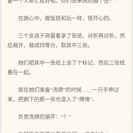
要一个人帮忙就好啦。你们想来玩的抽个签？”
在她心中，做饭就和玩一样，很开心的。
三个女孩子商量着拿了张纸，对折再对折，然
后裁开，裁成四等分，取其中三张。
她们把其中一张纸上涂了个标记，然后三张纸
叠在一起。
就在她们准备“洗牌”的时候……一只手伸过
来，把剩下的那一张也混入了“牌堆”。
负责洗牌的骆芹：“？”