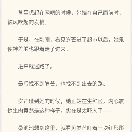
甚至想起在网吧的时候，她挡在自己面前时，
被风吹起的发梢。
于是，在刚刚，看见岁芒进了超市以后，她鬼
使神差般也跟着走了进来。
进来就迷路了。
最后找不到岁芒，也找不到出去的路。
岁芒碰到她的时候，她正站在生鲜区，内心震
惊生肉竟然是这种样子，实在是太吓人了——
桑池池想到这里，就看见岁芒盯着一块红彤彤