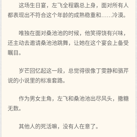
这场生日宴，左飞全程霸总上身，面对所有人
都表现出不符合这个年龄的成熟稳重和……冷漠。
唯独在面对桑池池的时候，他笑得饶有兴味，
还主动去邀请桑池池跳舞，让她在这个宴会上备受
瞩目。
岁芒回忆起这一段，总觉得很像丁雯静和骆芹
说的小说里的标准套路。
作为男女主角，左飞和桑池池出尽风头，撒糖
无数。
其他人的死活嘛，没有人在意了。