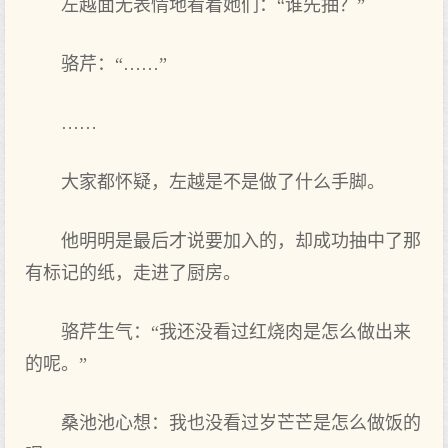
左越面无表情地看着她们：“谁先抽？”
骆芹：“……”
……
大家都怀疑，左越是不是做了什么手脚。
他明明是最后才说要加入的，却成功抽中了那
有标记的纸，走进了厨房。
骆芹生气：“我还没看过红烧肉是怎么做出来
的呢。”
桑池池心想：我也没看过岁芒芒是怎么做饭的