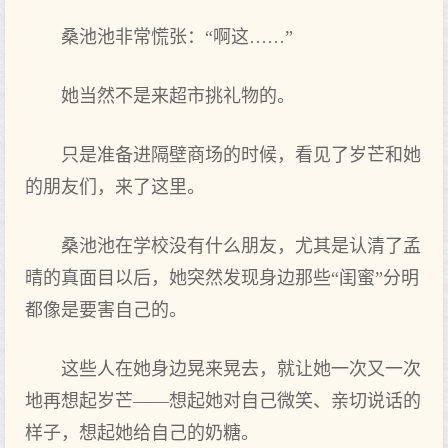
桑池池非常慌张：“啊这……”
她当然不是来超市挑礼物的。
只是准备进隔壁商场的时候，看见了岁芒和她
的朋友们，来了这里。
桑池池在学校没有什么朋友，尤其是认清了孟
晴的真面目以后，她突然发现身边那些“闺蜜”分明
都像是要害自己的。
这些人在她身边晃来晃去，就让她一次又一次
地再想起岁芒——想起她对自己微笑、亲切说话的
样子，想起她给自己的奶糖。