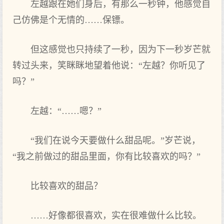
左越跟在她们身后，有那么一秒钟，他感觉自
己仿佛是个无情的……保镖。
但这感觉也只持续了一秒，因为下一秒岁芒就
转过头来，笑眯眯地望着他说：“左越？你听见了
吗？”
左越：“……嗯？”
“我们在说今天要做什么甜品呢。”岁芒说，
“我之前做过的甜品里面，你有比较喜欢的吗？”
比较喜欢的甜品？
……好像都很喜欢，实在很难做什么比较。