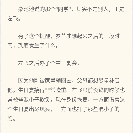
桑池池说的那个“同学”，其实不是别人，正是
左飞。
有了这个提醒，岁芒才想起来之后的一段时
间，到底发生了什么。
左飞之后办了个生日宴会。
因为他刚被家里领回去，父母都想尽量补偿
他，生日宴搞得非常隆重。左飞以前没钱的时候也
常被些混小子欺负，现在身份恢复，一方面借着这
个生日宴出尽风头，一方面也打了那些混小子的
脸。