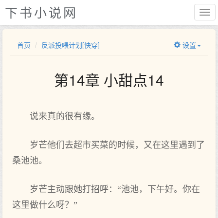
下书小说网
首页
反派投喂计划[快穿]
设置
第14章 小甜点14
说来真的很有缘。
岁芒他们去超市买菜的时候，又在这里遇到了
桑池池。
岁芒主动跟她打招呼：“池池，下午好。你在
这里做什么呀？”