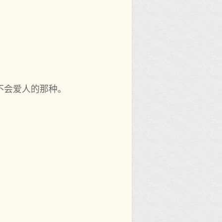
不会爱人的那种。